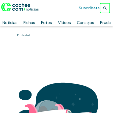
Suscríbete
Noticias
Fichas
Fotos
Vídeos
Consejos
Prueb
Publicidad