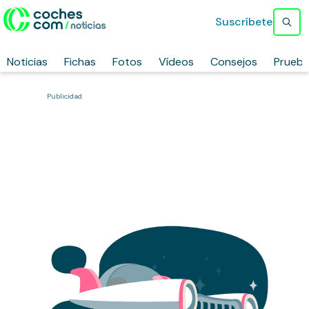
Suscríbete
Noticias
Fichas
Fotos
Vídeos
Consejos
Prueb
Publicidad