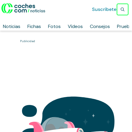
Suscríbete
Noticias
Fichas
Fotos
Vídeos
Consejos
Prueb
Publicidad