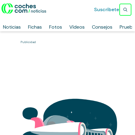
Suscríbete
Noticias
Fichas
Fotos
Vídeos
Consejos
Prueb
Publicidad