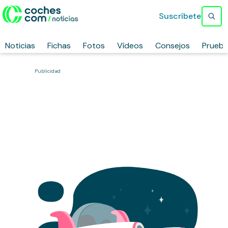
Suscríbete
Noticias
Fichas
Fotos
Vídeos
Consejos
Prueb
Publicidad