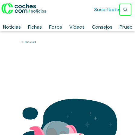
Suscríbete
Noticias
Fichas
Fotos
Vídeos
Consejos
Prueb
Publicidad