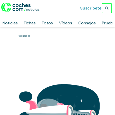
Suscríbete
Noticias
Fichas
Fotos
Vídeos
Consejos
Prueb
Publicidad