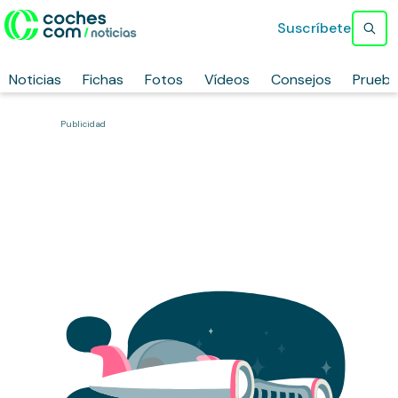
Suscríbete
Noticias
Fichas
Fotos
Vídeos
Consejos
Prueb
Publicidad