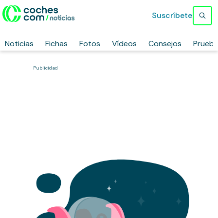
Suscríbete
Noticias
Fichas
Fotos
Vídeos
Consejos
Prueb
Publicidad