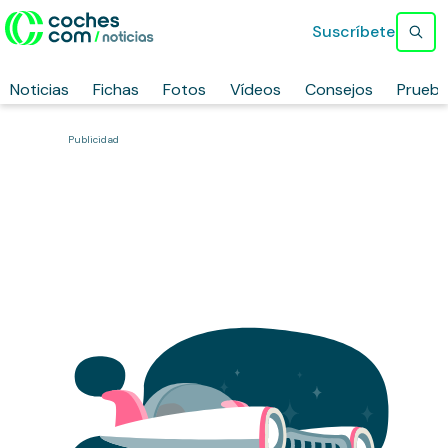
Suscríbete
Noticias
Fichas
Fotos
Vídeos
Consejos
Prueb
Publicidad