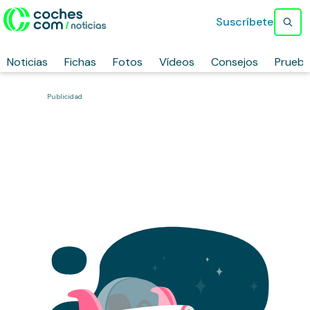
Suscríbete
Noticias
Fichas
Fotos
Vídeos
Consejos
Prueb
Publicidad