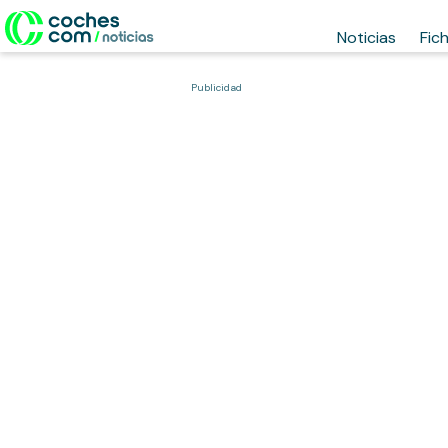
Noticias
Fic
Publicidad