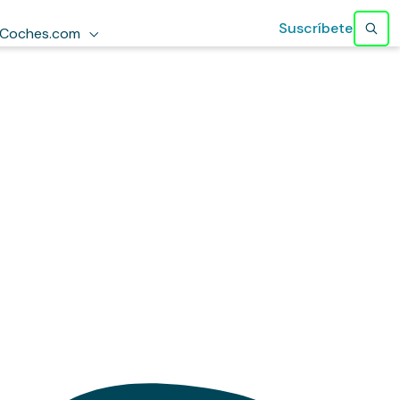
Suscríbete
Coches.com