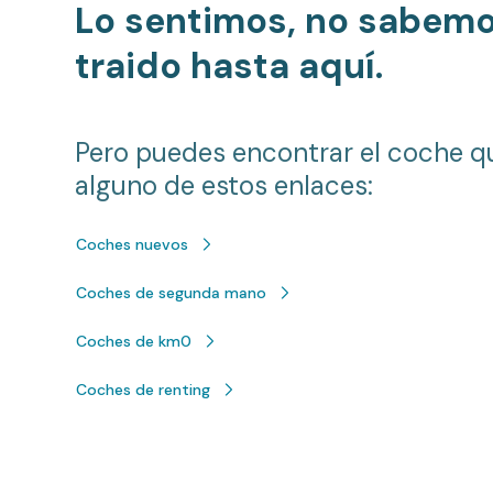
Lo sentimos, no sabem
traido hasta aquí.
Pero puedes encontrar el coche q
alguno de estos enlaces:
Coches nuevos
Coches de segunda mano
Coches de km0
Coches de renting