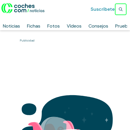
Suscríbete
Noticias
Fichas
Fotos
Vídeos
Consejos
Prueb
Publicidad