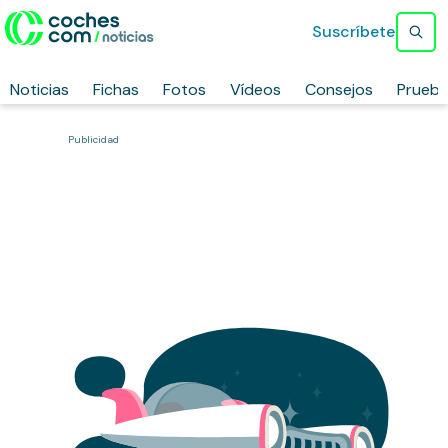
Suscríbete
Noticias
Fichas
Fotos
Vídeos
Consejos
Prueb
Publicidad