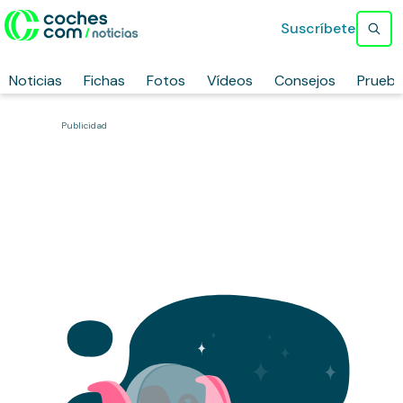
Suscríbete
Noticias
Fichas
Fotos
Vídeos
Consejos
Prueb
Publicidad