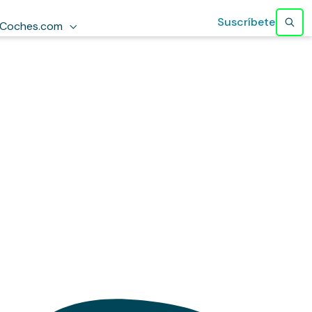
Suscríbete
Coches.com