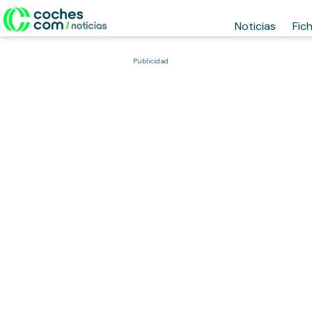
Noticias
Fic
Publicidad