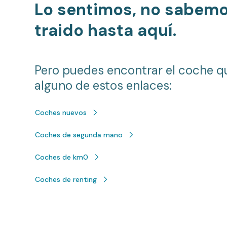
Lo sentimos, no sabem
traido hasta aquí.
Pero puedes encontrar el coche q
alguno de estos enlaces:
Coches nuevos
Coches de segunda mano
Coches de km0
Coches de renting