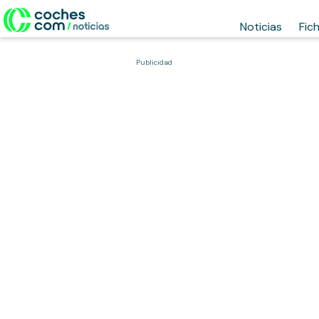
Noticias
Fic
Publicidad