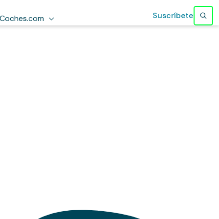
Suscríbete
Coches.com