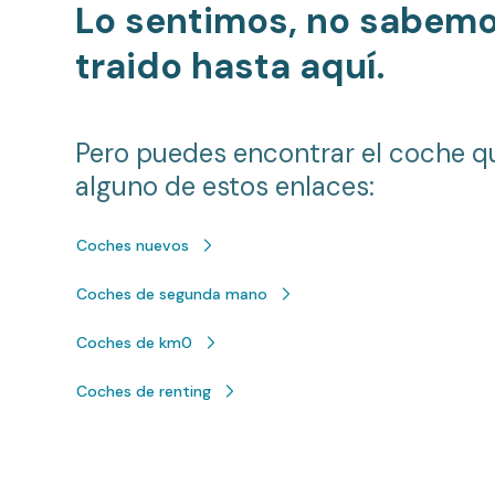
Lo sentimos, no sabem
traido hasta aquí.
Pero puedes encontrar el coche q
alguno de estos enlaces:
Coches nuevos
Coches de segunda mano
Coches de km0
Coches de renting