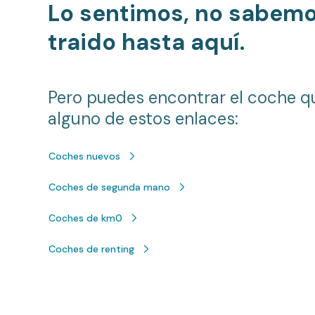
Lo sentimos, no sabem
traido hasta aquí.
Pero puedes encontrar el coche q
alguno de estos enlaces:
Coches nuevos
Coches de segunda mano
Coches de km0
Coches de renting