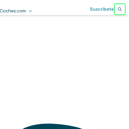
Suscríbete
Coches.com