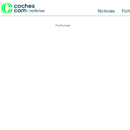
Noticias
Fic
Publicidad