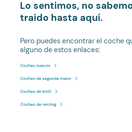
Lo sentimos, no sabem
traido hasta aquí.
Pero puedes encontrar el coche q
alguno de estos enlaces:
Coches nuevos
Coches de segunda mano
Coches de km0
Coches de renting