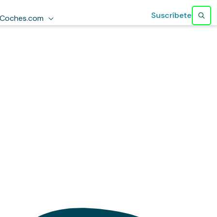
Suscríbete
Coches.com