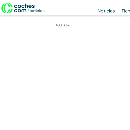
Noticias
Fic
Publicidad