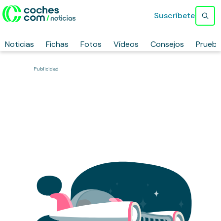
Suscríbete
Noticias
Fichas
Fotos
Vídeos
Consejos
Prueb
Publicidad