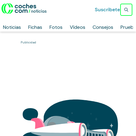
Suscríbete
Noticias
Fichas
Fotos
Vídeos
Consejos
Prueb
Publicidad