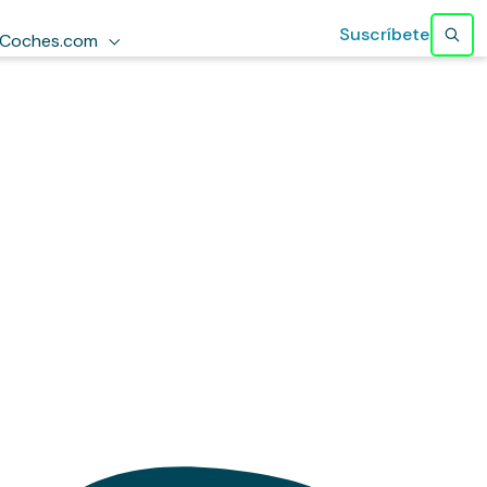
Suscríbete
Coches.com