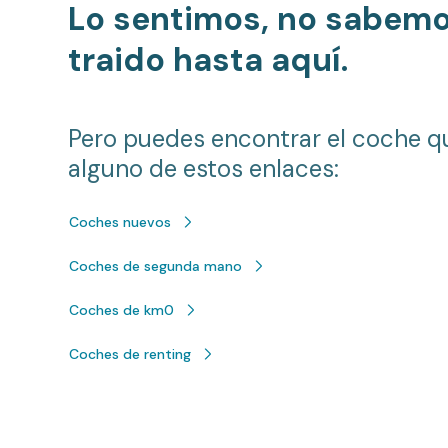
Lo sentimos, no sabem
traido hasta aquí.
Pero puedes encontrar el coche q
alguno de estos enlaces:
Coches nuevos
Coches de segunda mano
Coches de km0
Coches de renting