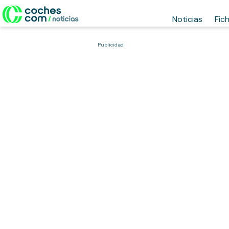
Noticias
Fic
Publicidad