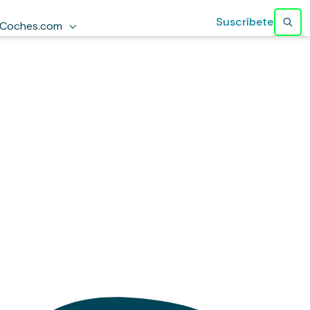
Suscríbete
Coches.com