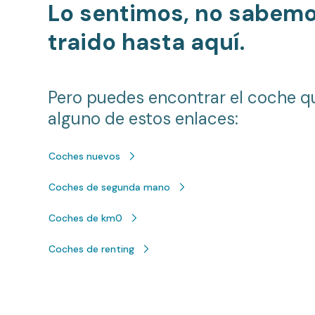
Lo sentimos, no sabem
traido hasta aquí.
Pero puedes encontrar el coche q
alguno de estos enlaces:
Coches nuevos
Coches de segunda mano
Coches de km0
Coches de renting