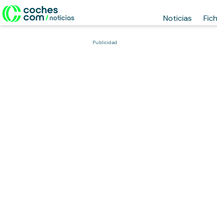
Noticias
Fic
Publicidad