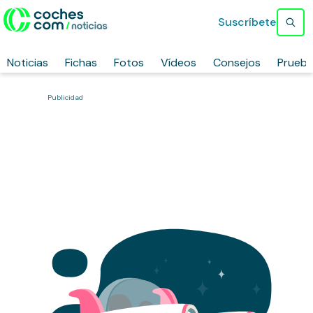
Suscríbete
Noticias
Fichas
Fotos
Vídeos
Consejos
Prueb
Publicidad