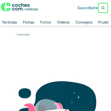
Suscríbete
Noticias
Fichas
Fotos
Vídeos
Consejos
Prueb
Publicidad