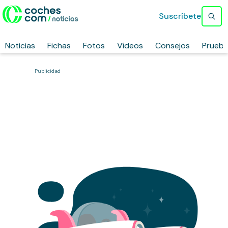
Suscríbete
Noticias
Fichas
Fotos
Vídeos
Consejos
Prueb
Publicidad