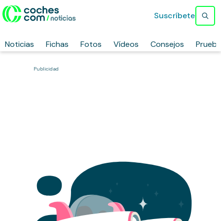
Suscríbete
Noticias
Fichas
Fotos
Vídeos
Consejos
Prueb
Publicidad