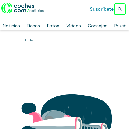
Suscríbete
Noticias
Fichas
Fotos
Vídeos
Consejos
Prueb
Publicidad