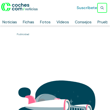
Suscríbete
Noticias
Fichas
Fotos
Vídeos
Consejos
Prueb
Publicidad