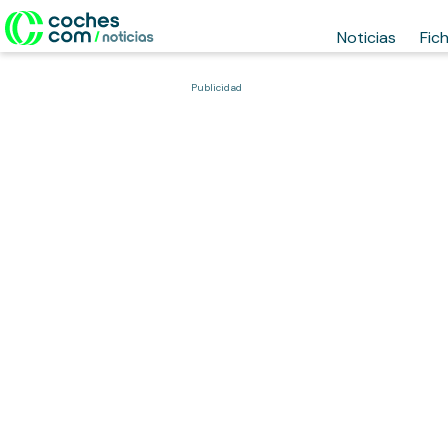
Noticias
Fic
Publicidad