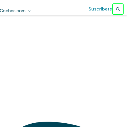
Suscríbete
Coches.com