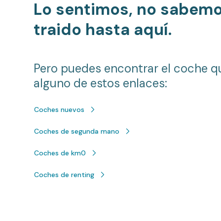
Lo sentimos, no sabem
traido hasta aquí.
Pero puedes encontrar el coche q
alguno de estos enlaces:
Coches nuevos
Coches de segunda mano
Coches de km0
Coches de renting