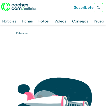
Suscríbete
Noticias
Fichas
Fotos
Vídeos
Consejos
Prueb
Publicidad