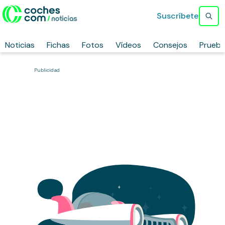
Suscríbete
Noticias
Fichas
Fotos
Vídeos
Consejos
Prueb
Publicidad