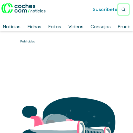
Suscríbete
Noticias
Fichas
Fotos
Vídeos
Consejos
Prueb
Publicidad