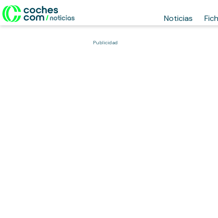
Noticias
Fic
Publicidad