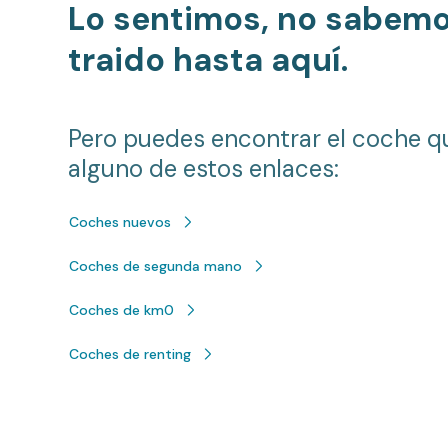
Lo sentimos, no sabem
traido hasta aquí.
Pero puedes encontrar el coche q
alguno de estos enlaces:
Coches nuevos
Coches de segunda mano
Coches de km0
Coches de renting