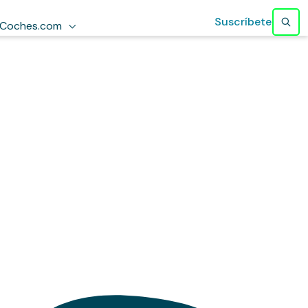
Suscríbete
Coches.com