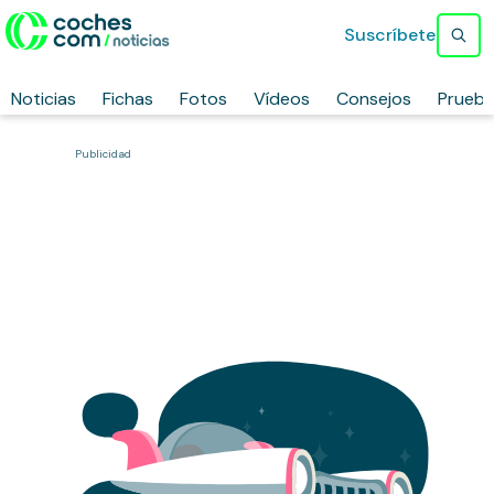
Suscríbete
Noticias
Fichas
Fotos
Vídeos
Consejos
Prueb
Publicidad