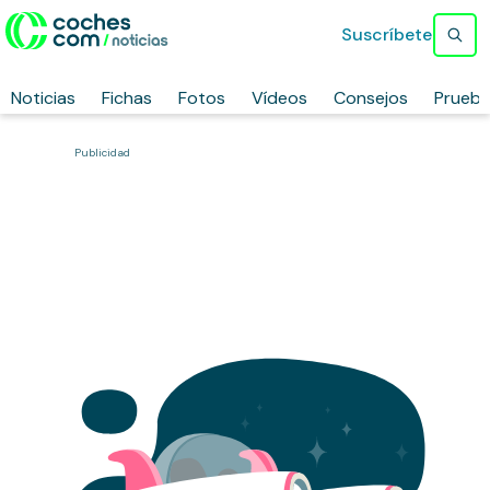
Suscríbete
Noticias
Fichas
Fotos
Vídeos
Consejos
Prueb
Publicidad