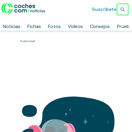
Suscríbete
Noticias
Fichas
Fotos
Vídeos
Consejos
Prueb
Publicidad