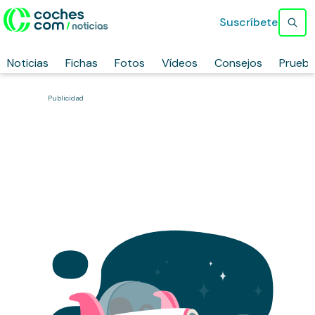
Suscríbete
Noticias
Fichas
Fotos
Vídeos
Consejos
Prueb
Publicidad