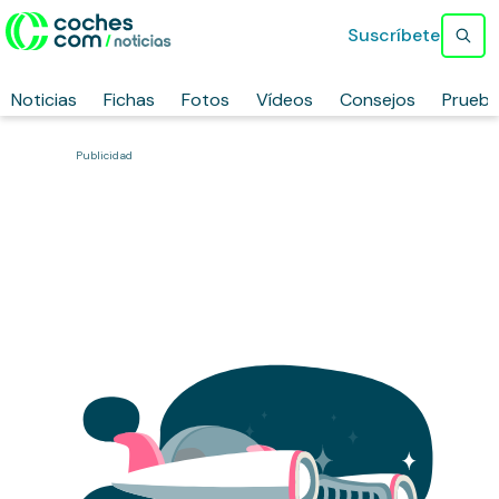
Suscríbete
Noticias
Fichas
Fotos
Vídeos
Consejos
Prueb
Publicidad