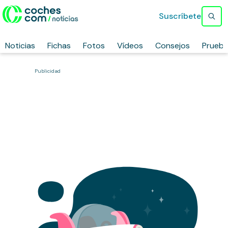
Suscríbete
Noticias
Fichas
Fotos
Vídeos
Consejos
Prueb
Publicidad