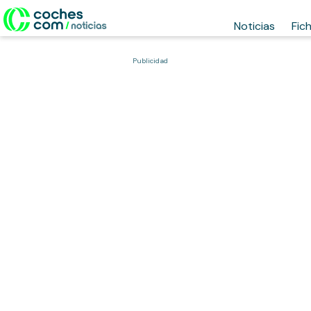
Noticias
Fic
Publicidad