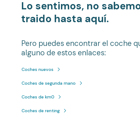
Lo sentimos, no sabem
traido hasta aquí.
Pero puedes encontrar el coche q
alguno de estos enlaces:
Coches nuevos
Coches de segunda mano
Coches de km0
Coches de renting