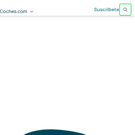
Suscríbete
Coches.com