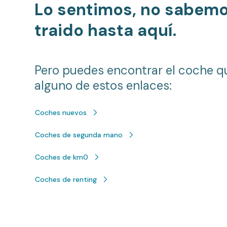
Lo sentimos, no sabem
traido hasta aquí.
Pero puedes encontrar el coche q
alguno de estos enlaces:
Coches nuevos
Coches de segunda mano
Coches de km0
Coches de renting