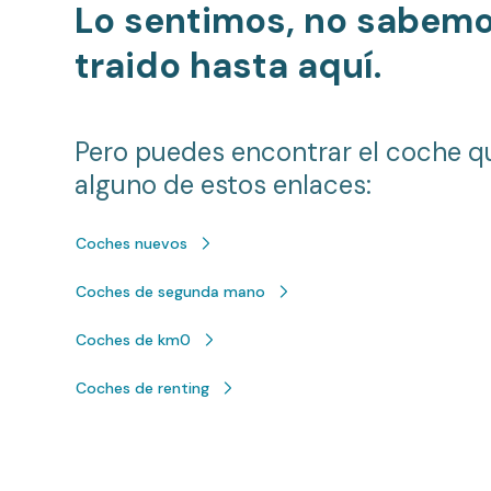
Lo sentimos, no sabem
traido hasta aquí.
Pero puedes encontrar el coche q
alguno de estos enlaces:
Coches nuevos
Coches de segunda mano
Coches de km0
Coches de renting