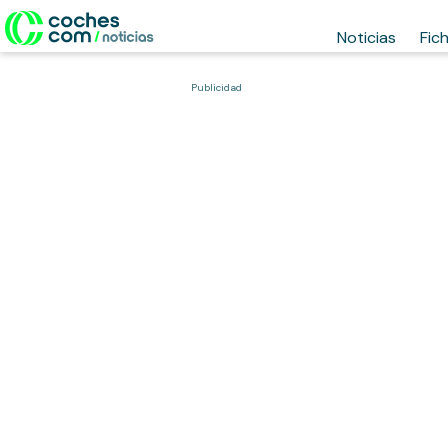
Noticias
Fic
Publicidad