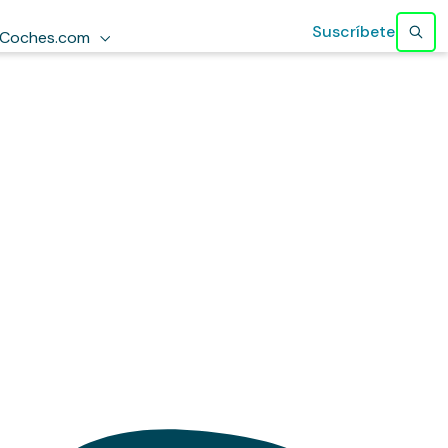
Suscríbete
Coches.com