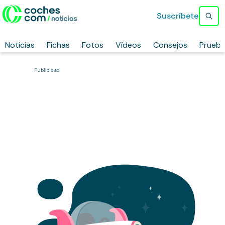
Suscríbete
Noticias
Fichas
Fotos
Vídeos
Consejos
Prueb
Publicidad