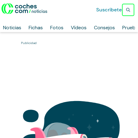
Suscríbete
Noticias
Fichas
Fotos
Vídeos
Consejos
Prueb
Publicidad