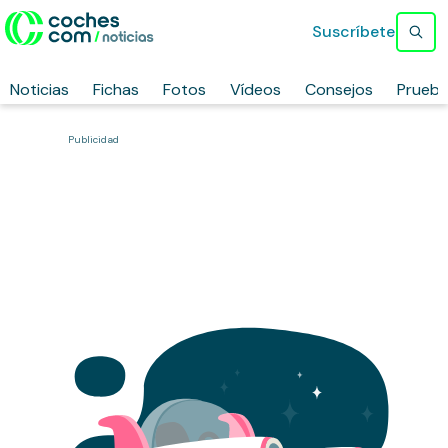
Suscríbete
Noticias
Fichas
Fotos
Vídeos
Consejos
Prueb
Publicidad