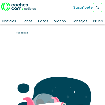
Suscríbete
Noticias
Fichas
Fotos
Vídeos
Consejos
Prueb
Publicidad