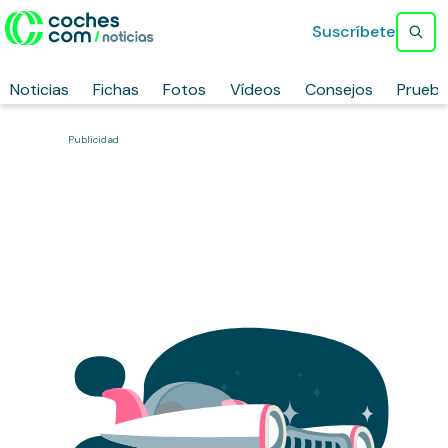
Suscríbete
Noticias
Fichas
Fotos
Vídeos
Consejos
Prueb
Publicidad