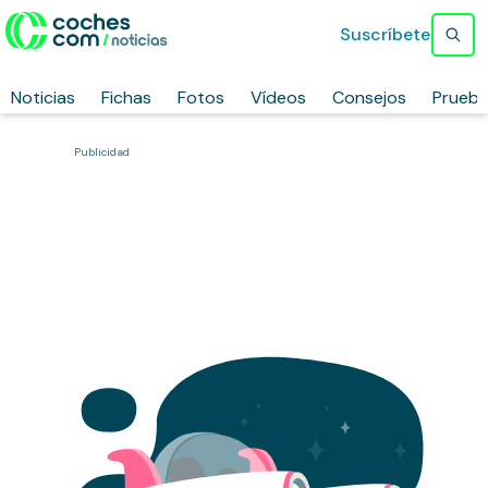
Suscríbete
Noticias
Fichas
Fotos
Vídeos
Consejos
Prueb
Publicidad