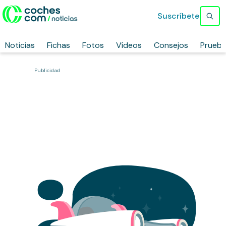
Suscríbete
Noticias
Fichas
Fotos
Vídeos
Consejos
Prueb
Publicidad